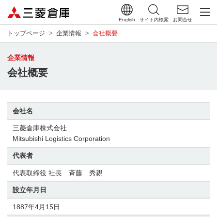
English
サイト内検索
お問合せ
トップページ
企業情報
会社概要
企業情報
会社概要
会社名
三菱倉庫株式会社
Mitsubishi Logistics Corporation
代表者
代表取締役 社長 斉藤 秀親
設立年月日
1887年4月15日