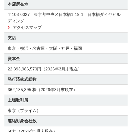
本店所在地
〒103-0027 東京都中央区日本橋1-19-1 日本橋ダイヤビル
ディング
アクセスマップ
支店
東京・横浜・名古屋・大阪・神戸・福岡
資本金
22,393,986,570円（2026年3月末現在）
発行済株式総数
362,135,395 株（2026年3月末現在）
上場取引所
東京（プライム）
連結対象会社数
50社（2026年3月末現在）