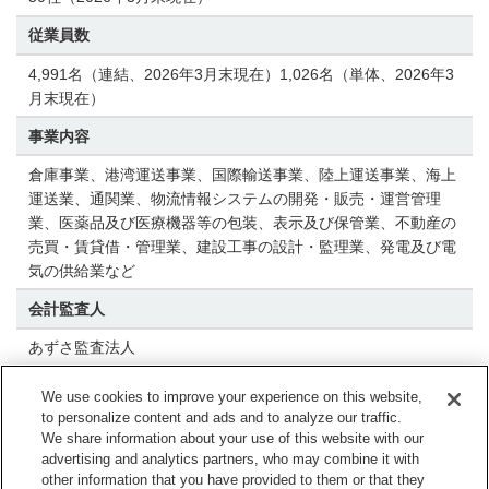
従業員数
4,991名（連結、2026年3月末現在）1,026名（単体、2026年3
月末現在）
事業内容
倉庫事業、港湾運送事業、国際輸送事業、陸上運送事業、海上
運送業、通関業、物流情報システムの開発・販売・運営管理
業、医薬品及び医療機器等の包装、表示及び保管業、不動産の
売買・賃貸借・管理業、建設工事の設計・監理業、発電及び電
気の供給業など
会計監査人
あずさ監査法人
We use cookies to improve your experience on this website,
to personalize content and ads and to analyze our traffic.
We share information about your use of this website with our
advertising and analytics partners, who may combine it with
other information that you have provided to them or that they