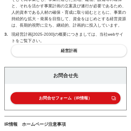
と、それを活かす事業計画の立案及び遂行が必要であるため、
人的資本である人材の確保・育成に取り組むとともに、事業の
持続的な拡大・発展を目指して、資金をはじめとする経営資源
は、長期的視野に立ち、継続的、計画的に投入しています。
3
現経営計画[2025-2030]の概要につきましては、当社webサイ
トをご覧下さい。
経営計画
お問合せ先
お問合せフォーム（IR情報）
IR情報 ホームページ注意事項