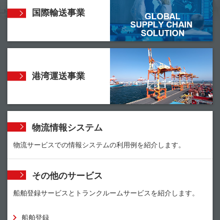
国際輸送事業
港湾運送事業
物流情報システム
物流サービスでの情報システムの利用例を紹介します。
その他のサービス
船舶登録サービスとトランクルームサービスを紹介します。
船舶登録