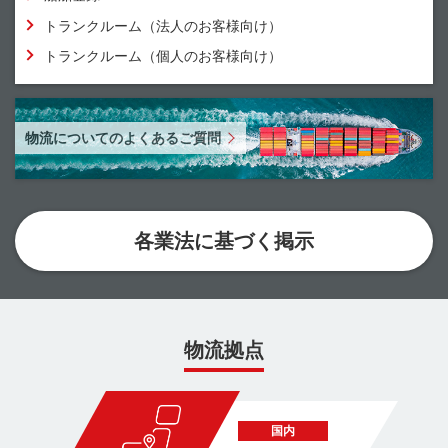
トランクルーム（法人のお客様向け）
トランクルーム（個人のお客様向け）
物流についてのよくあるご質問
各業法に基づく掲示
物流拠点
国内