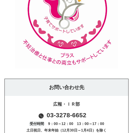
お問い合わせ先
広報・ＩＲ部
03-3278-6652
受付時間
9：00～12：00 13：00～17：00
土日祝日、年末年始（12月30日～1月4日）を除く