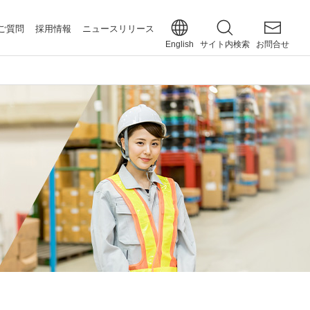
ご質問
採用情報
ニュースリリース
English
サイト内検索
お問合せ