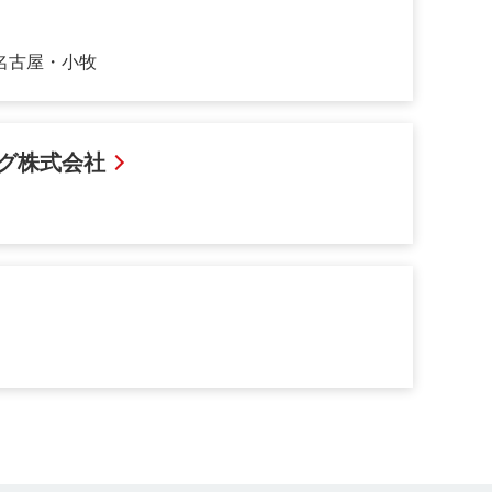
名古屋・小牧
グ株式会社