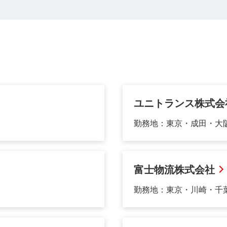
ユニトランス株式会
勤務地：東京・成田・大
富士物流株式会社
勤務地：東京・川崎・千