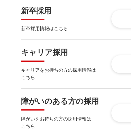
新卒採用
新卒採用情報はこちら
キャリア採用
キャリアをお持ちの方の採用情報は
こちら
障がいのある方の採用
障がいをお持ちの方の採用情報は
こちら