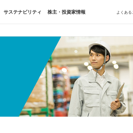
サステナビリティ
株主・投資家情報
よくある