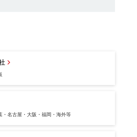
社
阪
葉・名古屋・大阪・福岡・海外等