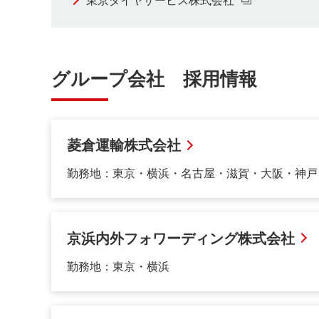
東京ダイヤサービス株式会社
グループ会社 採用情報
菱倉運輸株式会社
勤務地：東京・横浜・名古屋・滋賀・大阪・神戸
京浜内外フォワーディング株式会社
勤務地：東京・横浜