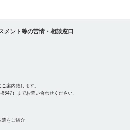
スメント等の苦情・相談窓口
にご案内致します。
8-6647）までお問い合わせください。
派遣をご紹介