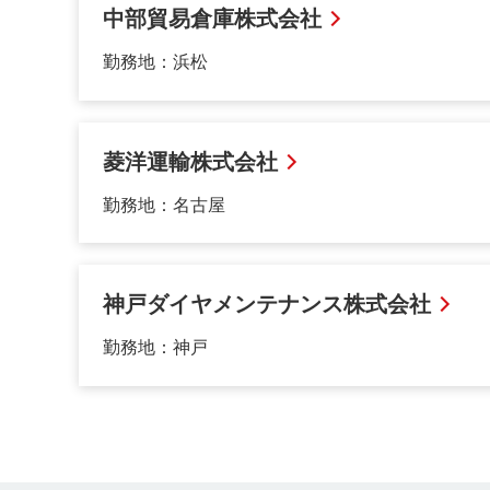
中部貿易倉庫株式会社
勤務地：浜松
菱洋運輸株式会社
勤務地：名古屋
神戸ダイヤメンテナンス株式会社
勤務地：神戸