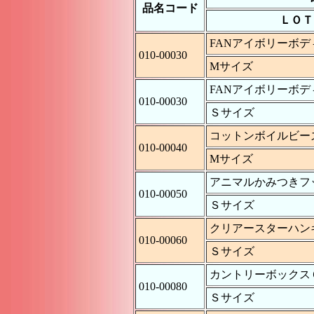
品名コード
ＬＯＴ
FANアイボリーボ
010-00030
Mサイズ
FANアイボリーボ
010-00030
Ｓサイズ
コットンボイルビー
010-00040
Mサイズ
アニマルかみつき
010-00050
Ｓサイズ
クリアースターハン
010-00060
Ｓサイズ
カントリーボックス
010-00080
Ｓサイズ