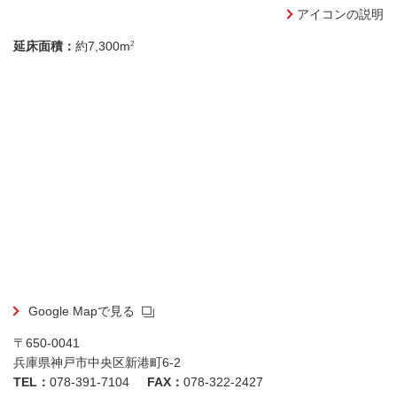
アイコンの説明
2
延床面積：
約7,300m
Google Mapで見る
〒650-0041
兵庫県神戸市中央区新港町6-2
TEL：
078-391-7104
FAX：
078-322-2427