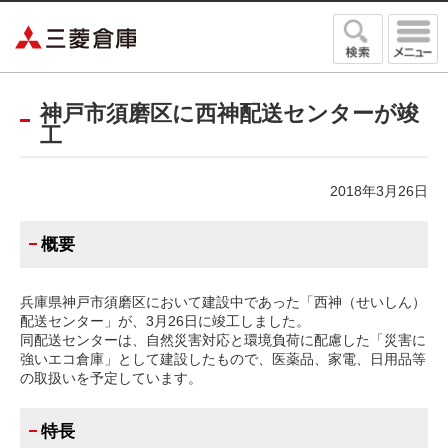
三菱倉庫
神戸市須磨区に西神配送センターが竣
工
2018年3月26日
概要
兵庫県神戸市須磨区において建設中であった「西神（せいしん）
配送センター」が、3月26日に竣工しました。
同配送センターは、自然災害対応と環境負荷に配慮した「災害に
強いエコ倉庫」として建設したもので、医薬品、家電、日用品等
の取扱いを予定しています。
特長