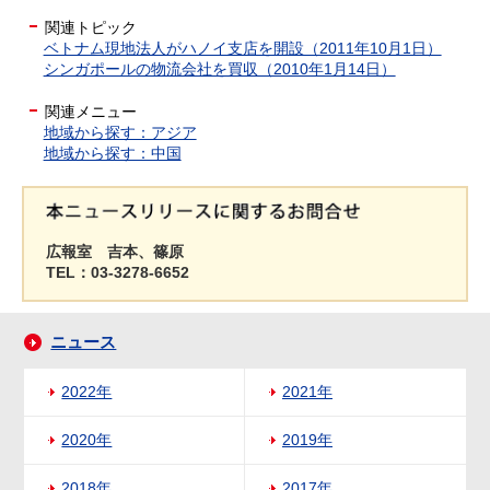
関連トピック
ベトナム現地法人がハノイ支店を開設（2011年10月1日）
シンガポールの物流会社を買収（2010年1月14日）
関連メニュー
地域から探す：アジア
地域から探す：中国
広報室 吉本、篠原
TEL：03-3278-6652
ニュース
2022年
2021年
2020年
2019年
2018年
2017年